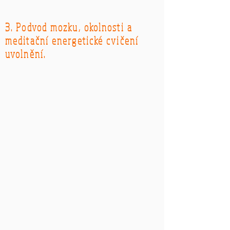
3. Podvod mozku, okolnosti a
meditační energetické cvičení
uvolnění.