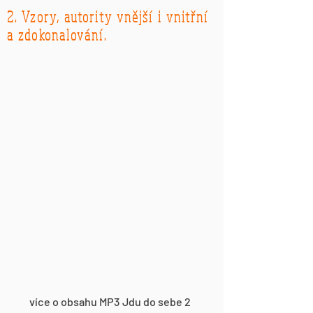
2. Vzory, autority vnější i vnitřní
a zdokonalování.
více o obsahu MP3 Jdu do sebe 2