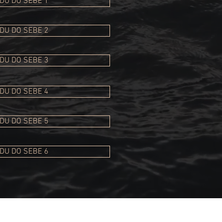
DU DO SEBE 1
DU DO SEBE 2
DU DO SEBE 3
DU DO SEBE 4
DU DO SEBE 5
DU DO SEBE 6