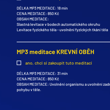
DÉLKA MP3 MEDITACE: 18 min
CENA MEDITACE: 850 Kč
OBSAH MEDITACE:
Slastná levitace v bodech automatického okruhu
Levitace fyzického těla - uvolnění fyzických tkání těla
MP3 meditace KREVNÍ OBĚH
ano, chci si zakoupit tuto meditaci
DÉLKA MP3 MEDITACE: 31 min
CENA MEDITACE: 850 Kč
OBSAH MEDITACE: Uvolnění organismu a uvolnění zad
pohybu v těle.