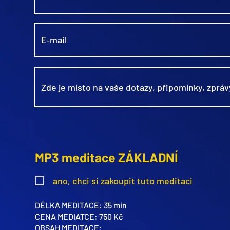
MP3 meditace ZÁKLADNÍ
ano, chci si zakoupit tuto meditaci
DÉLKA MEDITACE: 35 min
CENA MEDIATCE: 750 Kč
OBSAH MEDITACE: