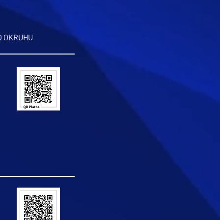
O OKRUHU