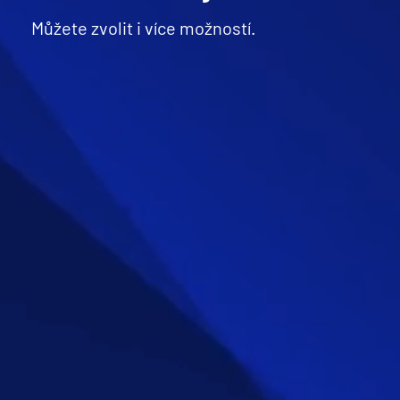
Můžete zvolit i více možností.