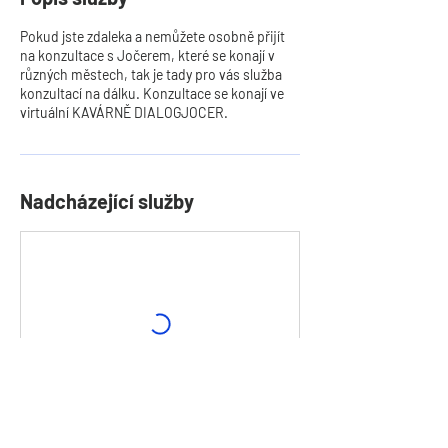
Pokud jste zdaleka a nemůžete osobně přijít
na konzultace s Jočerem, které se konají v
různých městech, tak je tady pro vás služba
konzultací na dálku. Konzultace se konají ve
virtuální KAVÁRNĚ DIALOGJOCER.
Nadcházející služby