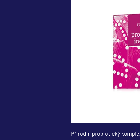
Přírodní probiotický kompl