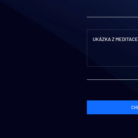
UKÁZKA Z MEDITACE
CHC