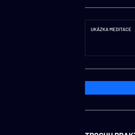
UKÁZKA MEDITACE
TROCHU PRAK