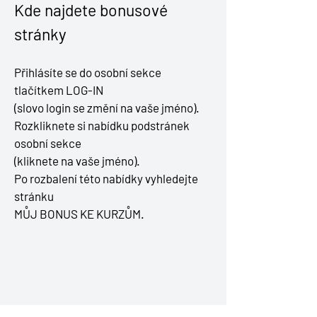
Kde najdete bonusové
stránky
Přihlásíte se do osobní sekce
tlačítkem LOG-IN
(slovo login se změní na vaše jméno).
Rozkliknete si nabídku podstránek
osobní sekce
(kliknete na vaše jméno).
Po rozbalení této nabídky vyhledejte
stránku
MŮJ BONUS KE KURZŮM.